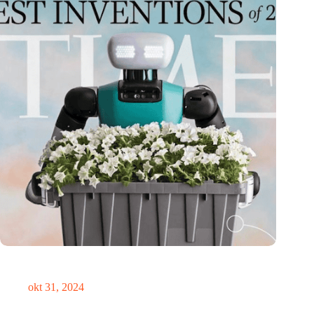
Medische innovator Onward Medical onderscheiden in
TIME’s Best Inventions of 2024
okt 31, 2024