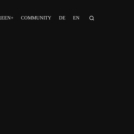
REEN+
COMMUNITY
DE
EN