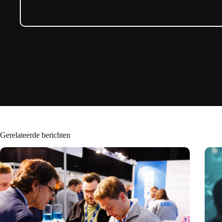
Gerelateerde berichten