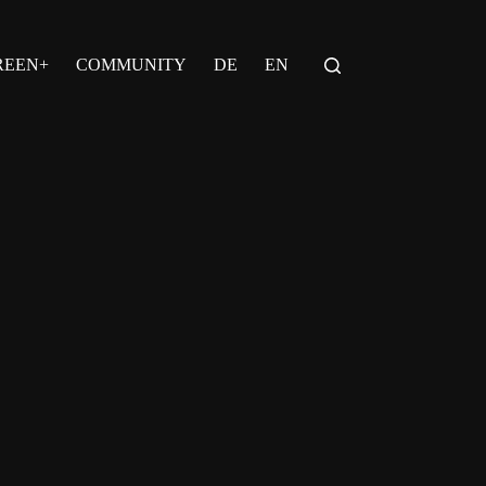
REEN+
COMMUNITY
DE
EN