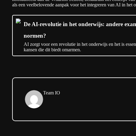
als een veelbelovende aanpak voor het integreren van AI in het 
De AI-revolutie in het onderwijs: andere ex
normen?
AI zorgt voor een revolutie in het onderwijs en het is esse
kansen die dit biedt omarmen.
Team IO