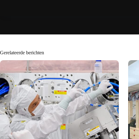
Gerelateerde berichten