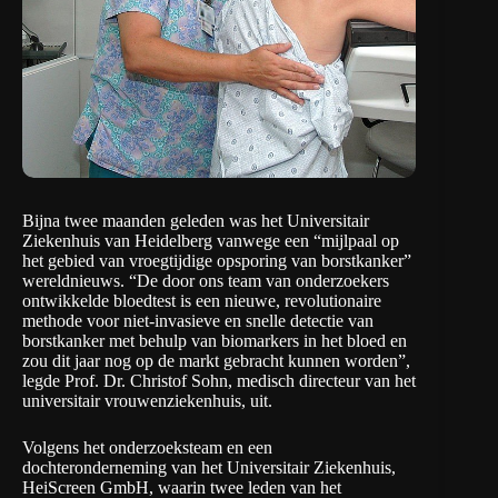
Bijna twee maanden geleden was het
Universitair
Ziekenhuis van Heidelberg
vanwege een “mijlpaal op
het gebied van vroegtijdige opsporing van borstkanker”
wereldnieuws. “De door ons team van onderzoekers
ontwikkelde bloedtest is een nieuwe, revolutionaire
methode voor niet-invasieve en snelle detectie van
borstkanker met behulp van biomarkers in het bloed en
zou dit jaar nog op de markt gebracht kunnen worden”,
legde Prof. Dr. Christof Sohn, medisch directeur van het
universitair vrouwenziekenhuis, uit.
Volgens het onderzoeksteam en een
dochteronderneming van het Universitair Ziekenhuis,
HeiScreen GmbH
, waarin twee leden van het