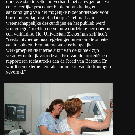
om deze stap te zetten in verband met aanwijzingen van
een oneerlijke procedure bij de ontwikkeling en
aankondiging van het mogelijke bloedonderzoek voor
borstkankerdiagnostiek, dat op 21 februari aan
wetenschappelijke deskundigen en het publiek werd
voorgelegd,” melden de verantwoordelijke personen in
een verklaring. Het Universitair Ziekenhuis zelf heeft
“reeds uitvoerige maatregelen genomen om de situatie
aan te pakken: Een interne wetenschappelijke
werkgroep en de interne audit van de kliniek zijn
verantwoordelijk voor de analyse van de procédés en
rapporteren rechtstreeks aan de Raad van Bestuur. Er
wordt een externe neutrale commissie van deskundigen
gevormd.”