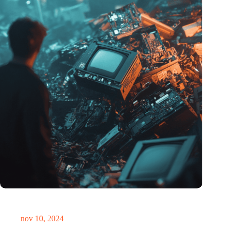
Hoeveelheid elektronisch afval dreigt te exploderen door AI-
revolutie
nov 10, 2024