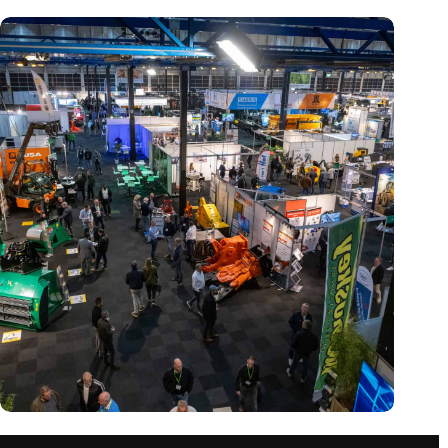
Vakbeurs Recycling 2024: toekomst van circulaire economie
legt accent op de rol van AI