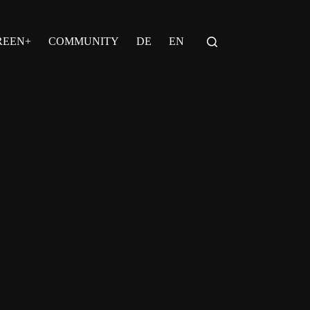
REEN+
COMMUNITY
DE
EN