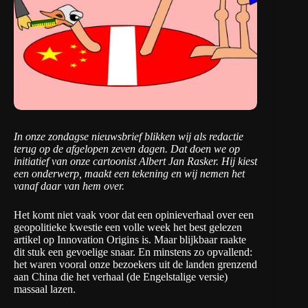
In onze zondagse nieuwsbrief blikken wij als redactie
terug op de afgelopen zeven dagen. Dat doen we op
initiatief van onze cartoonist
Albert Jan Rasker
. Hij kiest
een onderwerp, maakt een tekening en wij nemen het
vanaf daar van hem over.
Het komt niet vaak voor dat een opinieverhaal over een
geopolitieke kwestie een volle week het best gelezen
artikel op Innovation Origins is. Maar blijkbaar raakte
dit stuk een gevoelige snaar. En minstens zo opvallend:
het waren vooral onze bezoekers uit de landen grenzend
aan China die het verhaal (de Engelstalige versie)
massaal lazen.