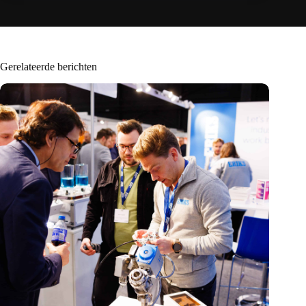
Gerelateerde berichten