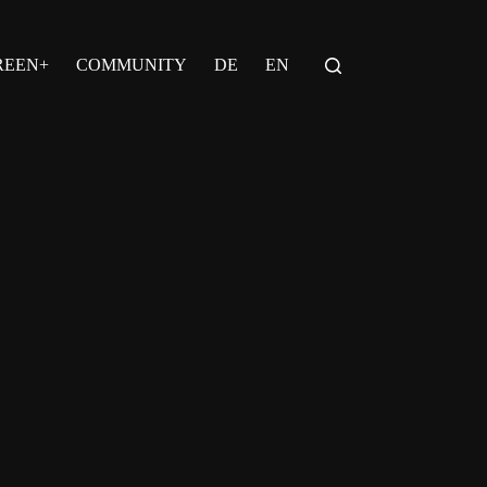
REEN+
COMMUNITY
DE
EN