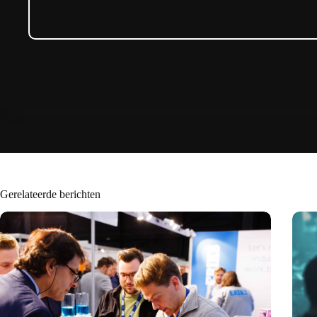
Gerelateerde berichten