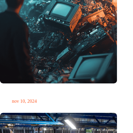
Hoeveelheid elektronisch afval dreigt te exploderen door AI-
revolutie
nov 10, 2024