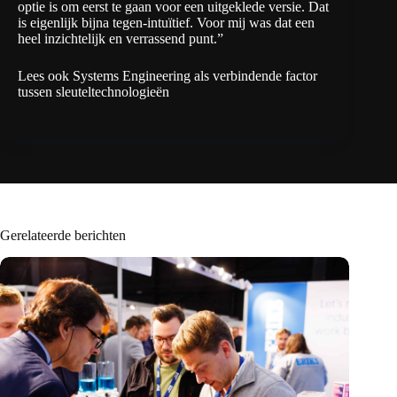
optie is om eerst te gaan voor een uitgeklede versie. Dat
is eigenlijk bijna tegen-intuïtief. Voor mij was dat een
heel inzichtelijk en verrassend punt.”
Lees ook
Systems Engineering als verbindende factor
tussen sleuteltechnologieën
Gerelateerde berichten