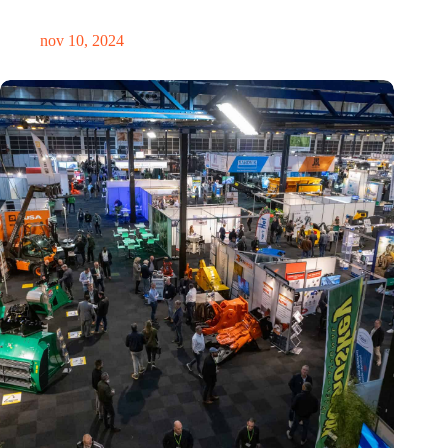
revolutie
nov 10, 2024