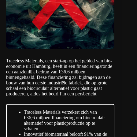
Traceless Materials, een start-up op het gebied van bio-
economie uit Hamburg, heeft in een financieringsronde
een aanzienlijk bedrag van €36,6 miljoen
binnengehaald. Deze financiering zal bijdragen aan de
bouw van hun eerste industriële fabriek, die op grote
schaal een biocirculair alternatief voor plastic gaat
produceren, aldus het bedrijf in
een persbericht
.
Traceless Materials verzekert zich van
€36,6 miljoen financiering om biocirculair
alternatief voor plasticproductie op te
schalen.
Innovatief biomateriaal belooft 91% van de