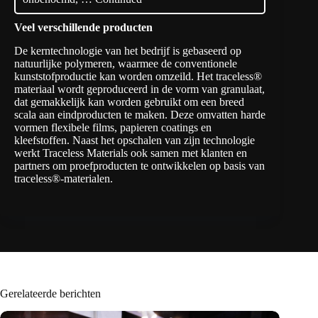
Veel verschillende producten
De kerntechnologie van het bedrijf is gebaseerd op
natuurlijke polymeren, waarmee de conventionele
kunststofproductie kan worden omzeild. Het traceless®
materiaal wordt geproduceerd in de vorm van granulaat,
dat gemakkelijk kan worden gebruikt om een breed
scala aan eindproducten te maken. Deze omvatten harde
vormen flexibele films, papieren coatings en
kleefstoffen. Naast het opschalen van zijn technologie
werkt Traceless Materials ook samen met klanten en
partners om proefproducten te ontwikkelen op basis van
traceless®-materialen.
Gerelateerde berichten