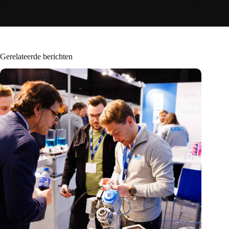
Gerelateerde berichten