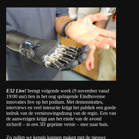
E52 Live!
brengt volgende week (9 november vanaf
19:00 uur) tien in het oog springende Eindhovense
innovaties live op het podium. Met demonstraties,
interviews en veel interactie krijgt het publiek een goede
indruk van de vernieuwingsdrang van de regio. Een van
de aanwezigen krijgt aan het einde van de avond
zichzelf – in een 3D geprinte versie – mee naar huis.
Zo zullen we kennis kunnen maken met de nieuwe