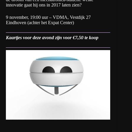
innovatie gaat hij ons in 2017 laten zien?
9 november, 19:00 uur – VDMA, Vestdijk 27
Eindhoven (achter het Expat Center)
Kaartjes voor deze avond zijn voor €7,50 te koop