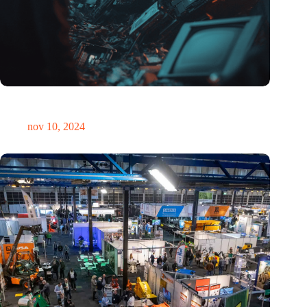
Hoeveelheid elektronisch afval dreigt te exploderen door AI-
revolutie
nov 10, 2024