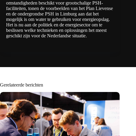
omstandigheden beschikt voor grootschalige PSH-
faciliteiten, tonen de voorbeelden van het Plan Lievense
en de ondergrondse PSH in Limburg aan dat het
mogelijk is om water te gebruiken voor energieopslag.
Het is nu aan de politiek en de energiesector om te
beslissen welke technieken en oplossingen het meest
geschikt zijn voor de Nederlandse situatie.
Gerelateerde berichten