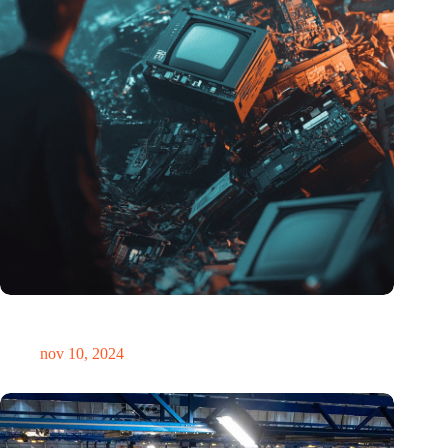
Hoeveelheid elektronisch afval dreigt te exploderen door AI-
revolutie
nov 10, 2024