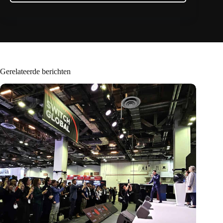
Gerelateerde berichten