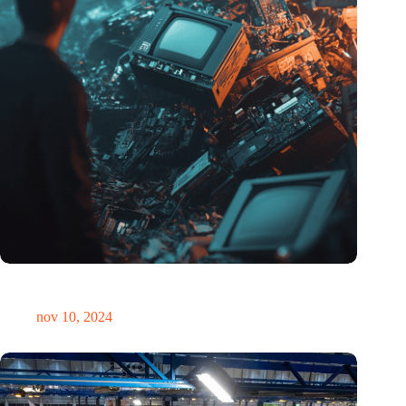
Hoeveelheid elektronisch afval dreigt te exploderen door AI-
revolutie
nov 10, 2024