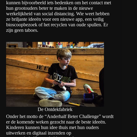
kunnen bijvoorbeeld iets bedenken om het contact met
hun grootouders beter te maken in de nieuwe
werkelijkheid van social distancing. Wie weet hebben
ze briljante ideeën voor een nieuwe app, een veilig
bioscoopbezoek of het recyclen van oude spullen. Er
zijn geen taboes.
De Ontdekfabriek
Onder het motto de “Anderhalf Beter Challenge” wordt
er de komende weken gezocht naar de beste ideeën.
Kinderen kunnen hun idee thuis met hun ouders
uitwerken en digitaal inzenden op