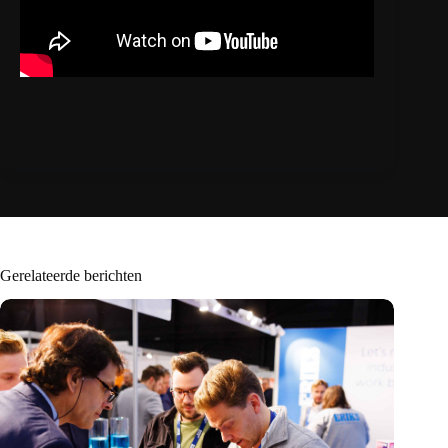
Gerelateerde berichten