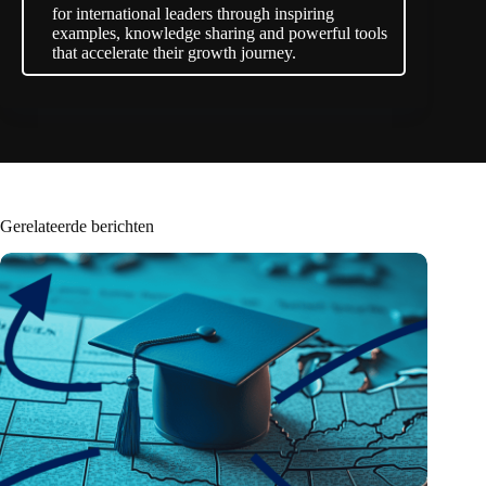
for international leaders through inspiring
examples, knowledge sharing and powerful tools
that accelerate their growth journey.
Gerelateerde berichten