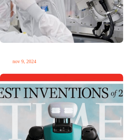
International Precision Conference zet Nederlandse
precisietechnologie internationaal op de kaart
nov 9, 2024