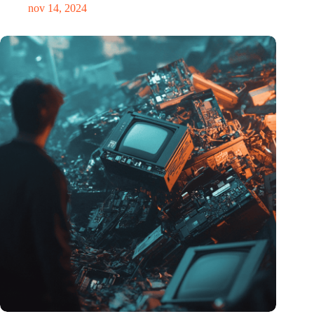
nov 14, 2024