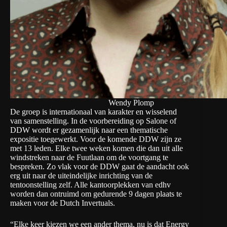
Wendy Plomp
De groep is internationaal van karakter en wisselend
van samenstelling. In de voorbereiding op Salone of
DDW wordt er gezamenlijk naar een thematische
expositie toegewerkt. Voor de komende DDW zijn ze
met 13 leden. Elke twee weken komen die dan uit alle
windstreken naar de Fuutlaan om de voortgang te
bespreken. Zo vlak voor de DDW gaat de aandacht ook
erg uit naar de uiteindelijke inrichting van de
tentoonstelling zelf. Alle kantoorplekken van edhv
worden dan ontruimd om gedurende 9 dagen plaats te
maken voor de Dutch Invertuals.
“Elke keer kiezen we een ander thema, nu is dat Energy