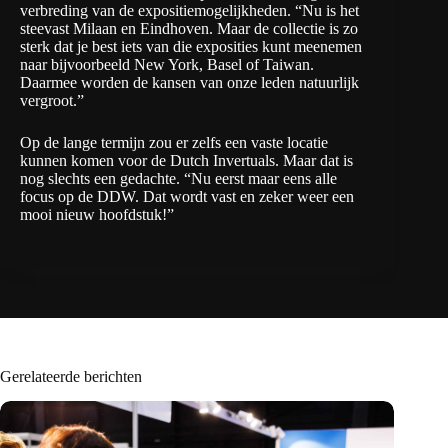
verbreding van de expositiemogelijkheden. “Nu is het
steevast Milaan en Eindhoven. Maar de collectie is zo
sterk dat je best iets van die exposities kunt meenemen
naar bijvoorbeeld New York, Basel of Taiwan.
Daarmee worden de kansen van onze leden natuurlijk
vergroot.”
Op de lange termijn zou er zelfs een vaste locatie
kunnen komen voor de Dutch Invertuals. Maar dat is
nog slechts een gedachte. “Nu eerst maar eens alle
focus op de DDW. Dat wordt vast en zeker weer een
mooi nieuw hoofdstuk!”
Gerelateerde berichten