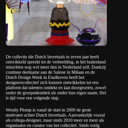
De collectie die Dutch Invertuals in zeven jaar heeft
ontwikkeld spreekt tot de verbeelding, in het buitenland
misschien nog wel meer dan in Nederland zelf. Dankzij
continue deelname aan de Salone in Milaan en de
Dutch Design Week in Eindhoven heeft het
designerscollectief zich kunnen ontwikkelen tot een
platform dat talenten ontdekt en laat doorgroeien, zowel
onder de groepsidentiteit als onder hun eigen naam. Het
is tijd voor een volgende stap.
Wendy Plomp is vanaf de start in 2009 de grote
motivator achter Dutch Invertuals. Aanvankelijk vooral
als collega-designer, maar sinds 2010 meer en meer als
organisator en curator van het collectief. Sinds vorig