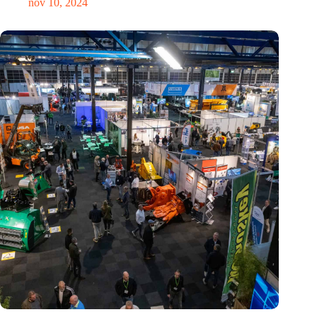
nov 10, 2024
Vakbeurs Recycling 2024: toekomst van circulaire economie