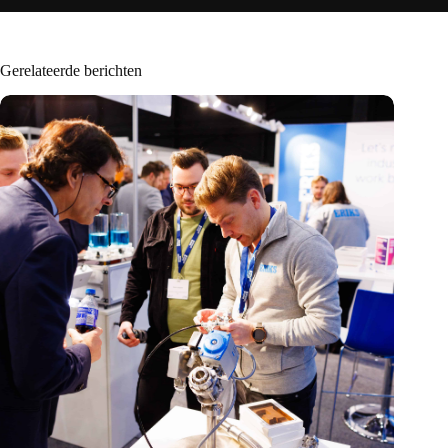
Gerelateerde berichten