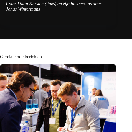
Foto: Daan Kersten (links) en zijn business partner
Jonas Wintermans
Gerelateerde berichten