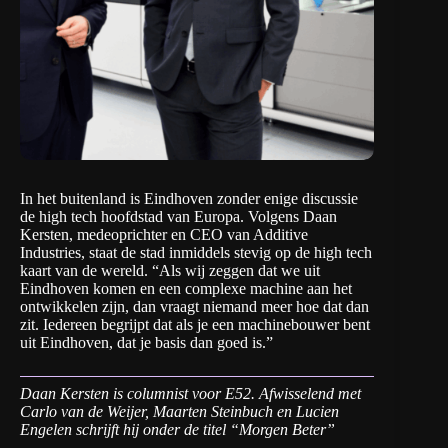
In het buitenland is Eindhoven zonder enige discussie
de high tech hoofdstad van Europa. Volgens Daan
Kersten, medeoprichter en CEO van
Additive
Industries
, staat de stad inmiddels stevig op de high tech
kaart van de wereld. “Als wij zeggen dat we uit
Eindhoven komen en een complexe machine aan het
ontwikkelen zijn, dan vraagt niemand meer hoe dat dan
zit. Iedereen begrijpt dat als je een machinebouwer bent
uit Eindhoven, dat je basis dan goed is.”
Daan Kersten is columnist voor E52. Afwisselend met
Carlo van de Weijer, Maarten Steinbuch en Lucien
Engelen schrijft hij onder de titel “Morgen Beter”