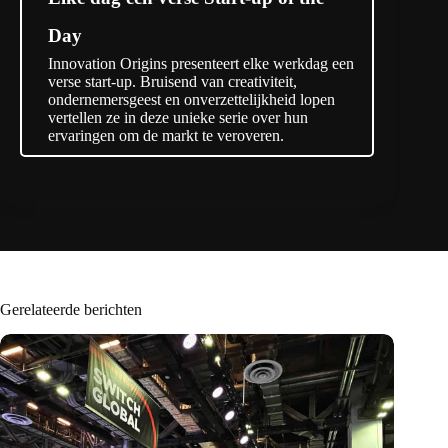
Day
Innovation Origins presenteert elke werkdag een
verse start-up. Bruisend van creativiteit,
ondernemersgeest en onverzettelijkheid lopen
vertellen ze in deze unieke serie over hun
ervaringen om de markt te veroveren.
Gerelateerde berichten