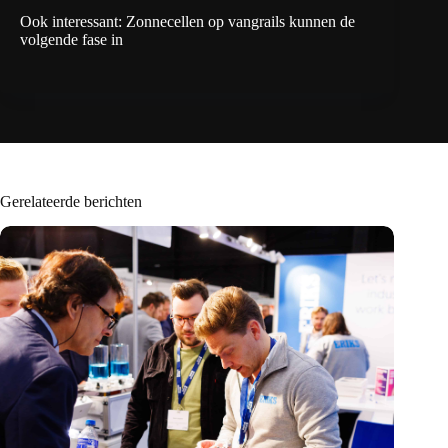
Ook interessant:
Zonnecellen op vangrails kunnen de
volgende fase in
Gerelateerde berichten