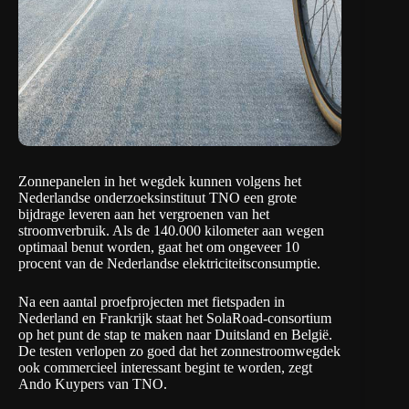
Zonnepanelen in het wegdek kunnen volgens het
Nederlandse onderzoeksinstituut TNO een grote
bijdrage leveren aan het vergroenen van het
stroomverbruik. Als de 140.000 kilometer aan wegen
optimaal benut worden, gaat het om ongeveer 10
procent van de Nederlandse elektriciteitsconsumptie.
Na een aantal proefprojecten met fietspaden in
Nederland en Frankrijk staat het
SolaRoad
-consortium
op het punt de stap te maken naar Duitsland en België.
De testen verlopen zo goed dat het zonnestroomwegdek
ook commercieel interessant begint te worden, zegt
Ando Kuypers van TNO.