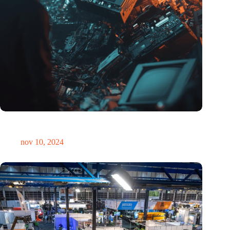
Hoeveelheid elektronisch afval dreigt te exploderen door AI-
revolutie
nov 10, 2024