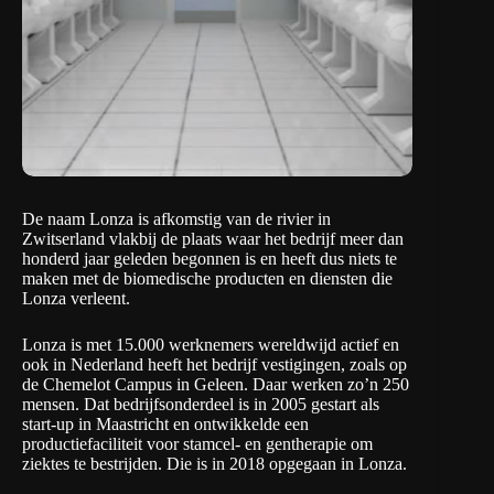
De naam Lonza is afkomstig van de rivier in
Zwitserland vlakbij de plaats waar het bedrijf meer dan
honderd jaar geleden begonnen is en heeft dus niets te
maken met de biomedische producten en diensten die
Lonza verleent.
Lonza is met 15.000 werknemers wereldwijd actief en
ook in Nederland heeft het bedrijf vestigingen, zoals op
de Chemelot Campus in Geleen. Daar werken zo’n 250
mensen. Dat bedrijfsonderdeel is in 2005 gestart als
start-up in Maastricht en ontwikkelde een
productiefaciliteit voor stamcel- en gentherapie om
ziektes te bestrijden. Die is in 2018 opgegaan in Lonza.