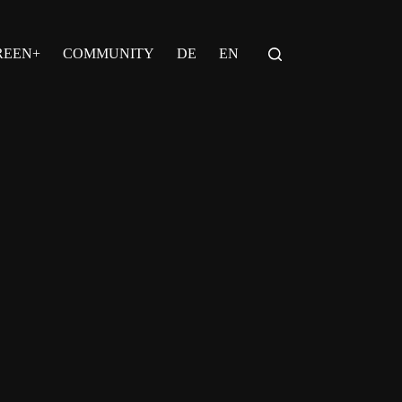
REEN+
COMMUNITY
DE
EN