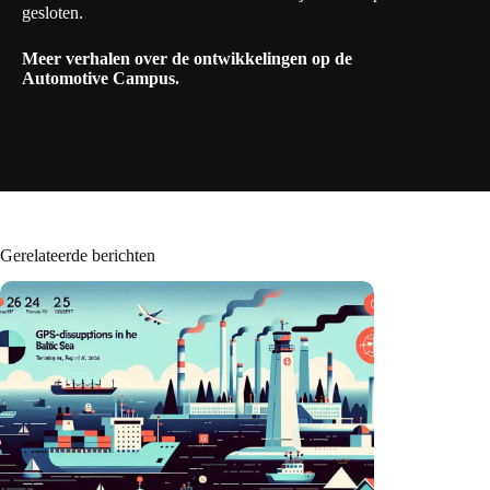
gesloten.
Meer
verhalen
over de ontwikkelingen op de
Automotive Campus.
Gerelateerde berichten