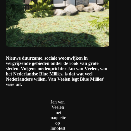
Nieuwe duurzame, sociale woonwijken in
vergrijzende gebieden onder de rook van grote
steden. Volgens medeoprichter Jan van Veelen, van
het Nederlandse
Blue Millies,
is dat wat veel
Nederlanders willen. Van Veelen legt Blue Millies’
visie uit.
Jan van
Veelen
met
maquette
op
Innofest