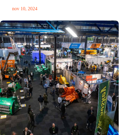
nov 10, 2024