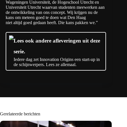
Wageningen Universiteit, de Hogeschool Utrecht en
Universiteit Utrecht waarvan studenten meewerken aan
de ontwikkeling van ons concept. Wij krijgen nu de
kans om meteen goed te doen wat Den Haag
niet altijd goed gedaan heeft. Die kans pakken we.”
Lees ook andere afleveringen uit deze
serie.
Iedere dag zet Innovation Origins een start-up in
de schijnwerpers. Lees ze allemaal.
Gerelateerde berichten