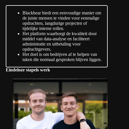
Blackbear biedt een eenvoudige manier om
de juiste mensen te vinden voor eenmalige
opdrachten, langdurige projecten of
tijdelijke interne rollen.
Het platform waarborgt de kwaliteit door
middel van data-analyse en faciliteert
administratie en uitbetaling voor
opdrachtgevers.
Het doel is om bedrijven af te helpen van
taken die normaal gesproken blijven liggen.
Eindeloze stapels werk