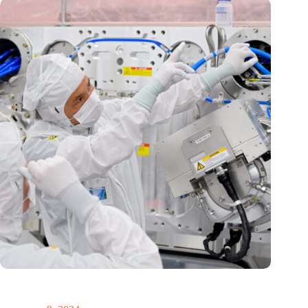
International Precision Conference zet Nederlandse
precisietechnologie internationaal op de kaart