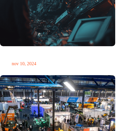
Hoeveelheid elektronisch afval dreigt te exploderen door AI-
revolutie
nov 10, 2024