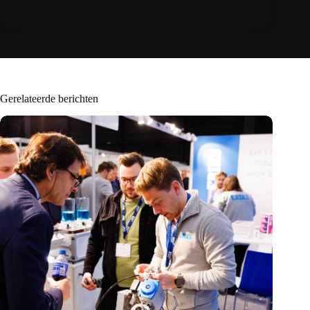
Gerelateerde berichten