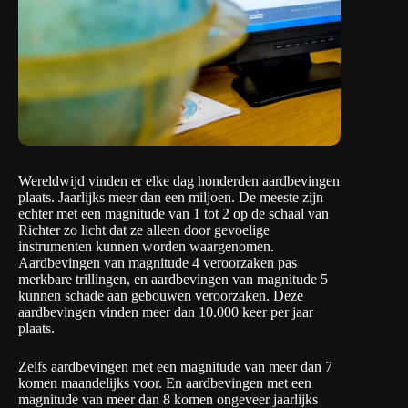
Wereldwijd vinden er elke dag honderden aardbevingen
plaats. Jaarlijks meer dan een miljoen. De meeste zijn
echter met een magnitude van 1 tot 2 op de schaal van
Richter zo licht dat ze alleen door gevoelige
instrumenten kunnen worden waargenomen.
Aardbevingen van magnitude 4 veroorzaken pas
merkbare trillingen, en aardbevingen van magnitude 5
kunnen schade aan gebouwen veroorzaken. Deze
aardbevingen vinden meer dan 10.000 keer per jaar
plaats.
Zelfs aardbevingen met een magnitude van meer dan 7
komen maandelijks voor. En aardbevingen met een
magnitude van meer dan 8 komen ongeveer jaarlijks