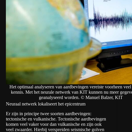
Het optimaal analyseren van aardbevingen vereiste voorheen veel
kennis. Met het neurale netwerk van KIT kunnen nu meer gegeve
geanalyseerd worden. © Manuel Balzer, KIT
Neuraal netwerk lokaliseert het epicentrum
Er zijn in principe twee soorten aardbevingen:
tectonische en vulkanische. Tectonische aardbevingen
komen veel vaker voor dan vulkanische en zijn ook
veel zwaarder. Hierbij verspreiden seismische golven