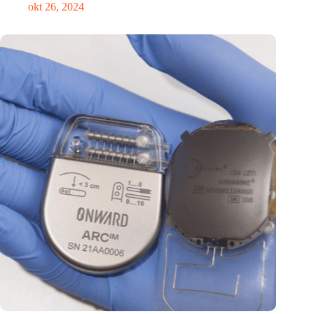
okt 26, 2024