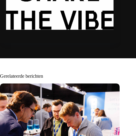
Gerelateerde berichten