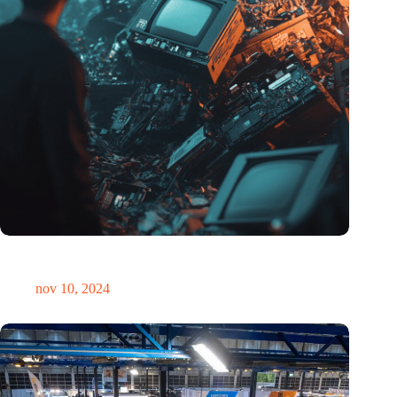
Hoeveelheid elektronisch afval dreigt te exploderen door AI-
revolutie
nov 10, 2024