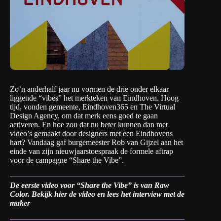
Zo’n anderhalf jaar nu vormen de drie onder elkaar
liggende “vibes” het merkteken van Eindhoven. Hoog
tijd, vonden gemeente, Eindhoven365 en The Virtual
Design Agency, om dat merk eens goed te gaan
activeren. En hoe zou dat nu beter kunnen dan met
video’s gemaakt door designers met een Eindhovens
hart? Vandaag gaf burgemeester Rob van Gijzel aan het
einde van zijn nieuwjaarstoespraak de formele aftrap
voor de campagne “Share the Vibe”.
De eerste video voor “Share the Vibe” is van Raw
Color. Bekijk hier de video en lees het interview met de
maker