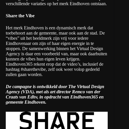
verschillende variaties op het merk Eindhoven ontstaan.
Share the Vibe
Het merk Eindhoven is een dynamisch merk dat
toebehoort aan de gemeente, maar ook aan de stad. De
“vibes” uit het beeldmerk zijn vrij voor iedere
Eindhovenaar om zijn of haar eigen energie in te
stoppen. De samenwerking binnen het Virtual Design
Agency is daar een voorbeeld van, maar ook daarbuiten
kunnen de vibes hun eigen leven krijgen.
Eindhoven365 rekent erop dat de video’s, inclusief de
hashtag #sharethevibe, zelf ook weer volop gedeeld
zullen gaan worden.
De campagne is ontwikkeld door The Virtual Design
Agency (VDA), met als art director Remco van der
Craats van Edhv, in opdracht van Eindhoven365 en
gemeente Eindhoven.