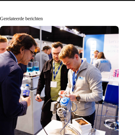
Gerelateerde berichten