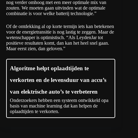
nog verder omhoog met een meer optimale mix van
zouten. We moeten gaan uitvinden wat de optimale
combinatie is voor welke batterij technologie.”
Of de ontdekking al op korte termijn iets kan betekenen
voor de energietransitie is nog lastig te zeggen. Maar de
wetenschapper is optimistisch. “Als LeydenJar tot
positieve resultaten komt, dan kan het heel snel gaan.
Maar eerst zien, dan geloven.”
Algoritme helpt oplaadtijden te
verkorten en de levensduur van accu’s
van elektrische auto’s te verbeteren
Onderzoekers hebben een systeem ontwikkeld opa
basis van machine learning dat kan helpen de
oplaadtijden te verkorten.