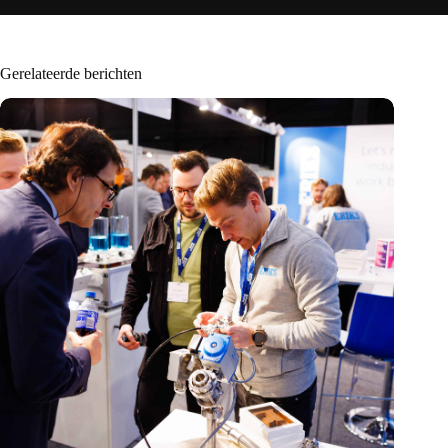
Gerelateerde berichten