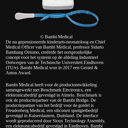
© Bambi Medical
De nu gepensioneerde kinderarts-neonatoloog en Chief
Medical Officer van Bambi Medical, professor Sidarto
Bambang Oetomo, creëerde het oorspronkelijke
concept voor het systeem op de afdeling Industrieel
Ontwerpen van de Technische Universiteit Eindhoven
(TU/e).
Bambi Medical won in 2017 een Gerard &
Anton Award
.
Bambi Medical heeft voor de productontwikkeling
samengewerkt met Benchmark Electronics, een
elektronicabedrijf gevestigd in Almelo. Benchmark is
ook de productiepartner van de Bambi Bridge. De
productiepartner van het bedrijf voor de gordel is
Freudenberg Medical, een siliconen spuitgietbedrijf
gevestigd in Kaiserslautern, Duitsland. De interface
wordt geproduceerd door Sioux Technology Assembly,
een elektronicabedrijf gevestigd in Eindhoven. Bambi