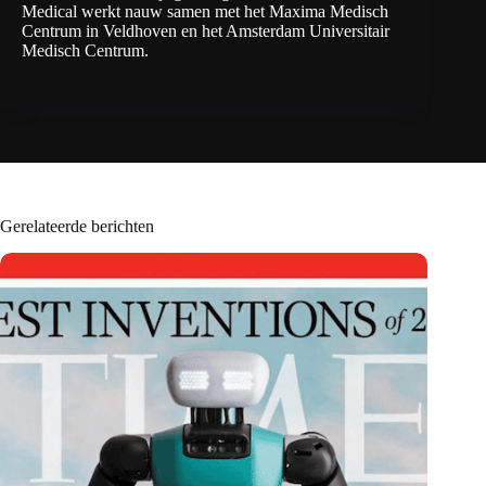
Medical werkt nauw samen met het Maxima Medisch
Centrum in Veldhoven en het Amsterdam Universitair
Medisch Centrum.
Gerelateerde berichten