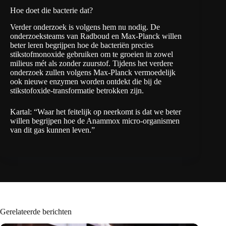
Hoe doet die bacterie dat?
Verder onderzoek is volgens hem nu nodig. De
onderzoeksteams van Radboud en Max-Planck willen
beter leren begrijpen hoe de bacteriën precies
stikstofmonoxide gebruiken om te groeien in zowel
milieus mét als zonder zuurstof. Tijdens het verdere
onderzoek zullen volgens Max-Planck vermoedelijk
ook nieuwe enzymen worden ontdekt die bij de
stikstofoxide-transformatie betrokken zijn.
Kartal: “Waar het feitelijk op neerkomt is dat we beter
willen begrijpen hoe de Anammox micro-organismen
van dit gas kunnen leven.”
Gerelateerde berichten