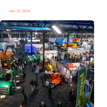
revolutie
nov 10, 2024