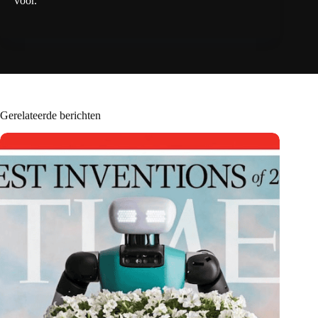
voor.”
Gerelateerde berichten