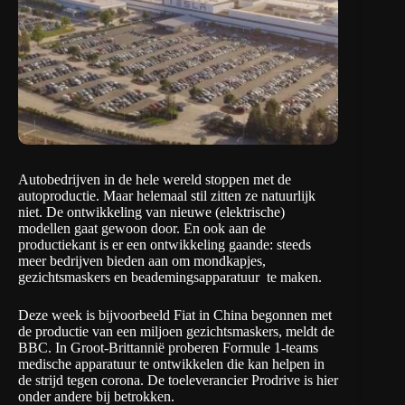
Autobedrijven in de hele wereld stoppen met de
autoproductie. Maar helemaal stil zitten ze natuurlijk
niet. De ontwikkeling van nieuwe (elektrische)
modellen gaat gewoon door. En ook aan de
productiekant is er een ontwikkeling gaande: steeds
meer bedrijven bieden aan om mondkapjes,
gezichtsmaskers en beademingsapparatuur te maken.
Deze week is bijvoorbeeld Fiat in China begonnen met
de productie van een miljoen gezichtsmaskers,
meldt de
BBC
. In Groot-Brittannië proberen Formule 1-teams
medische apparatuur te ontwikkelen die kan helpen in
de strijd tegen corona. De toeleverancier Prodrive is hier
onder andere bij betrokken.