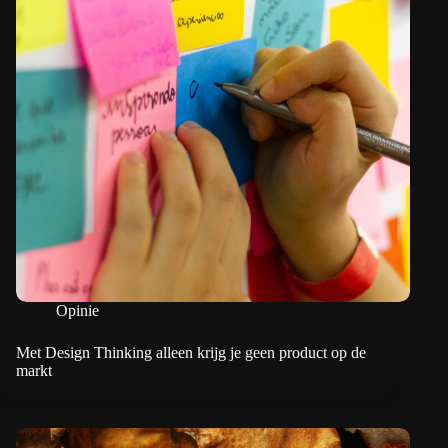
Opinie
Met Design Thinking alleen krijg je geen product op de
markt