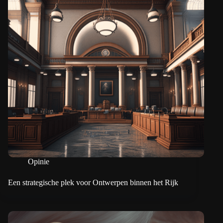
Opinie
Een strategische plek voor Ontwerpen binnen het Rijk