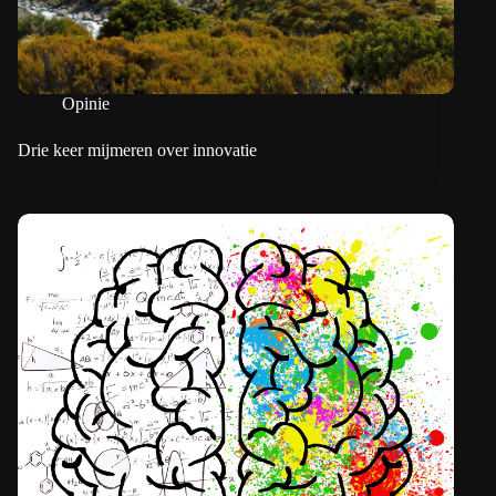
Opinie
Drie keer mijmeren over innovatie