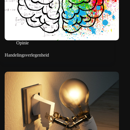
Opinie
Handelingsverlegenheid