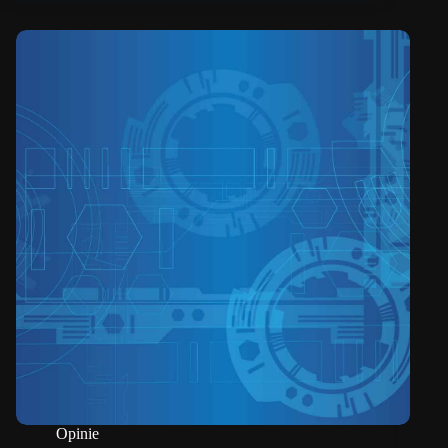
Opinie