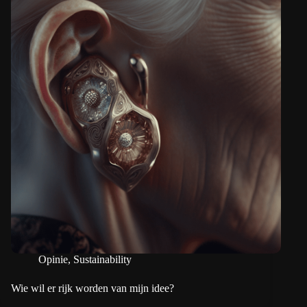
Opinie
,
Sustainability
Wie wil er rijk worden van mijn idee?