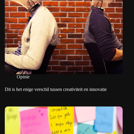
Opinie
Dit is het enige verschil tussen creativiteit en innovatie