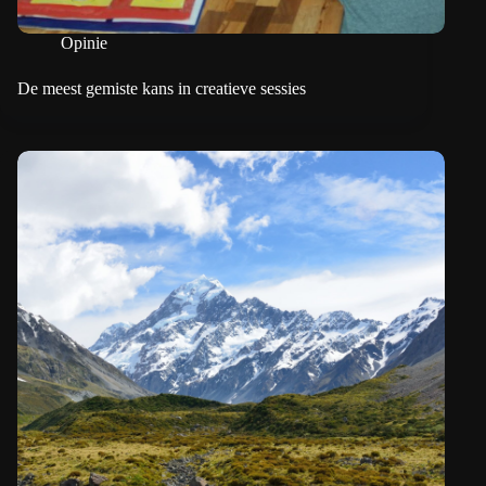
Opinie
De meest gemiste kans in creatieve sessies