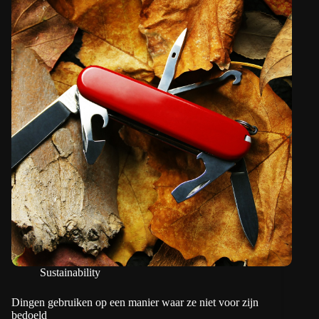
Sustainability
Dingen gebruiken op een manier waar ze niet voor zijn
bedoeld