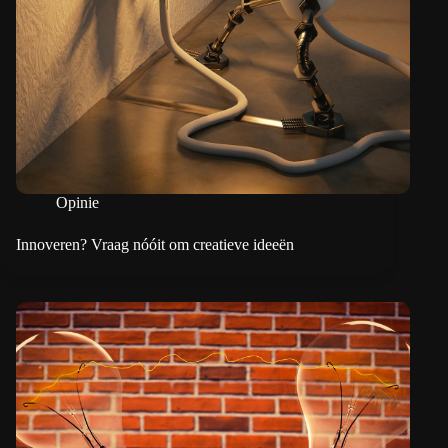
Opinie
Innoveren? Vraag nóóit om creatieve ideeën