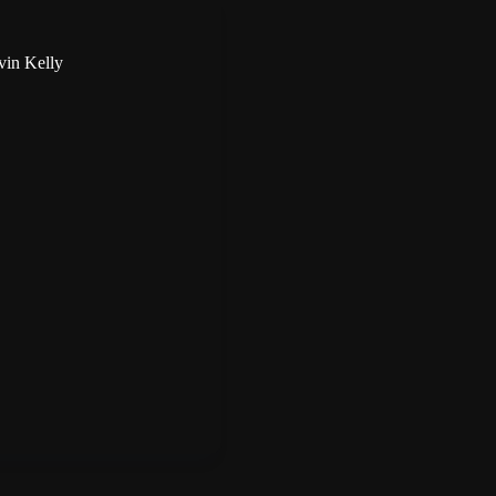
vin Kelly