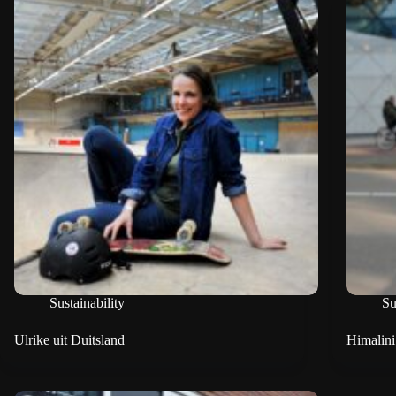
Sustainability
Su
Ulrike uit Duitsland
Himalini 