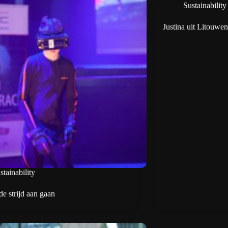
Sustainability
Justina uit Litouwen
stainability
de strijd aan gaan