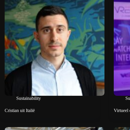
Sustainability
Su
Cristian uit Italië
Virtueel 