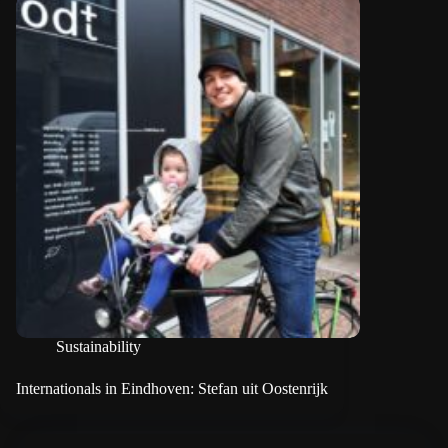
Sustainability
Internationals in Eindhoven: Stefan uit Oostenrijk