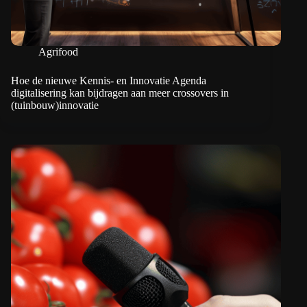
Agrifood
Hoe de nieuwe Kennis- en Innovatie Agenda
digitalisering kan bijdragen aan meer crossovers in
(tuinbouw)innovatie