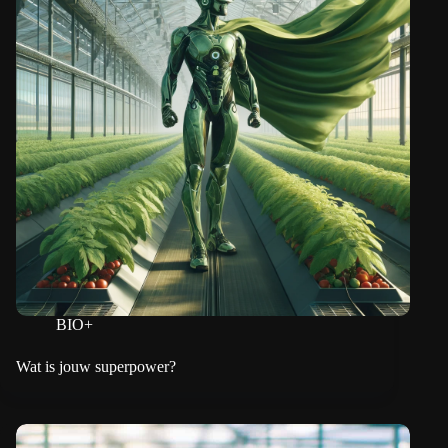
BIO+
Wat is jouw superpower?