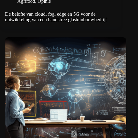
Agrifood
,
Opinie
De belofte van cloud, fog, edge en 5G voor de
ontwikkeling van een handsfree glastuinbouwbedrijf