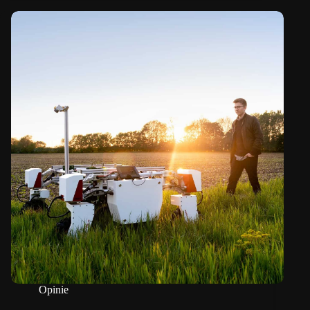
Opinie