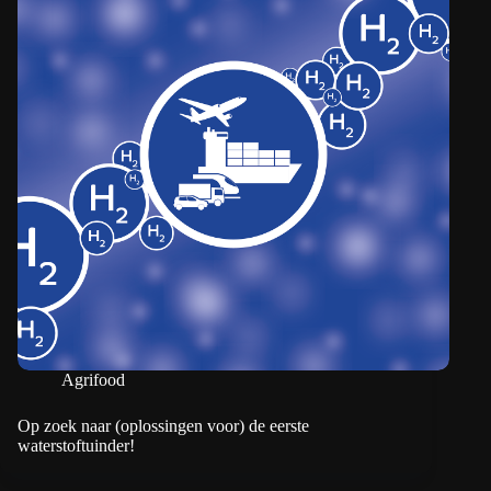
Agrifood
Op zoek naar (oplossingen voor) de eerste
waterstoftuinder!