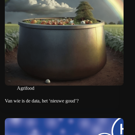
Agrifood
Van wie is de data, het ‘nieuwe goud’?