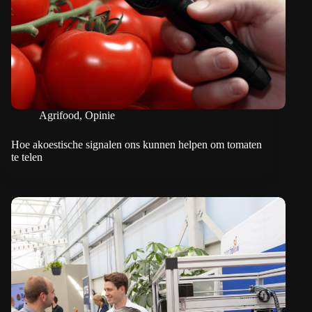
Agrifood
,
Opinie
Hoe akoestische signalen ons kunnen helpen om tomaten
te telen