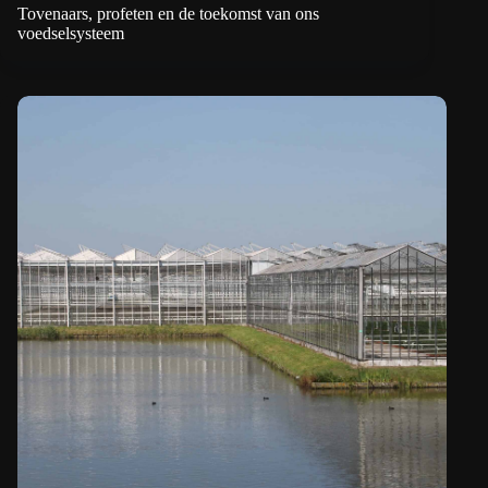
Tovenaars, profeten en de toekomst van ons
voedselsysteem