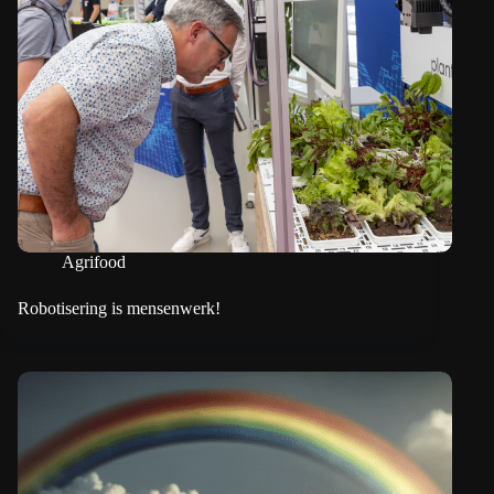
Agrifood
Robotisering is mensenwerk!