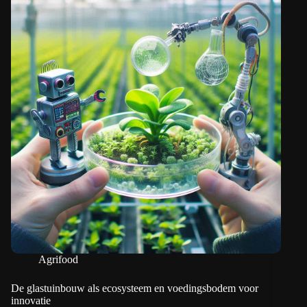
Agrifood
De glastuinbouw als ecosysteem en voedingsbodem voor
innovatie