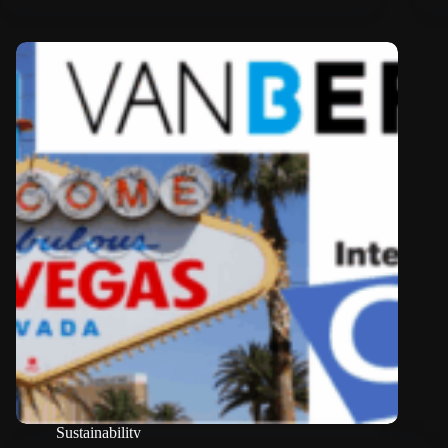
Sustainability