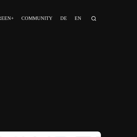
REEN+
COMMUNITY
DE
EN