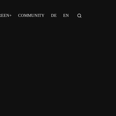
REEN+
COMMUNITY
DE
EN