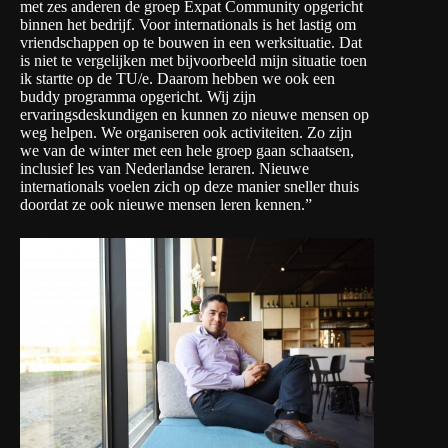
met zes anderen de groep Expat Community opgericht
binnen het bedrijf. Voor internationals is het lastig om
vriendschappen op te bouwen in een werksituatie. Dat
is niet te vergelijken met bijvoorbeeld mijn situatie toen
ik startte op de TU/e. Daarom hebben we ook een
buddy programma opgericht. Wij zijn
ervaringsdeskundigen en kunnen zo nieuwe mensen op
weg helpen. We organiseren ook activiteiten. Zo zijn
we van de winter met een hele groep gaan schaatsen,
inclusief les van Nederlandse leraren. Nieuwe
internationals voelen zich op deze manier sneller thuis
doordat ze ook nieuwe mensen leren kennen.”