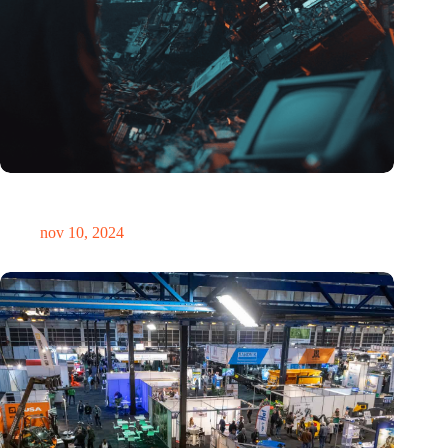
Hoeveelheid elektronisch afval dreigt te exploderen door AI-
revolutie
nov 10, 2024