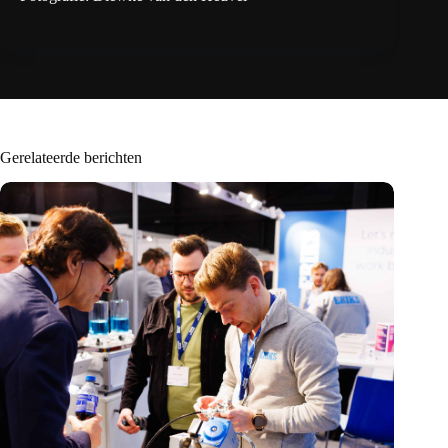
Gerelateerde berichten