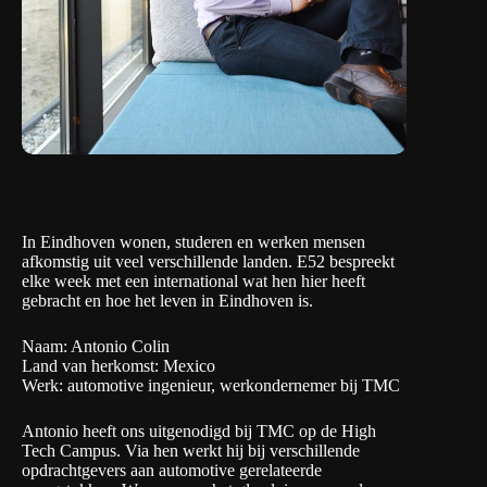
In Eindhoven wonen, studeren en werken mensen
afkomstig uit veel verschillende landen. E52 bespreekt
elke week met een international wat hen hier heeft
gebracht en hoe het leven in Eindhoven is.
Naam: Antonio Colin
Land van herkomst: Mexico
Werk: automotive ingenieur, werkondernemer bij TMC
Antonio heeft ons uitgenodigd bij TMC op de High
Tech Campus. Via hen werkt hij bij verschillende
opdrachtgevers aan automotive gerelateerde