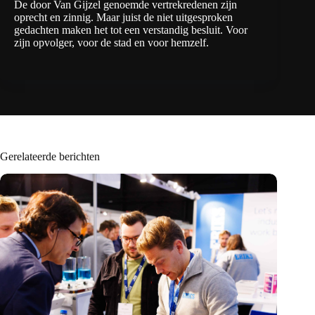
De door Van Gijzel genoemde vertrekredenen zijn
oprecht en zinnig. Maar juist de niet uitgesproken
gedachten maken het tot een verstandig besluit. Voor
zijn opvolger, voor de stad en voor hemzelf.
Gerelateerde berichten