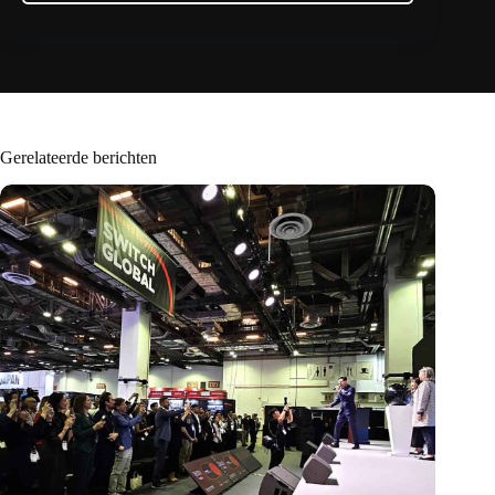
Gerelateerde berichten