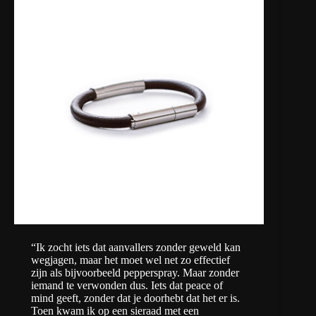
“Ik zocht iets dat aanvallers zonder geweld kan
wegjagen, maar het moet wel net zo effectief
zijn als bijvoorbeeld pepperspray. Maar zonder
iemand te verwonden dus. Iets dat peace of
mind geeft, zonder dat je doorhebt dat het er is.
Toen kwam ik op een sieraad met een