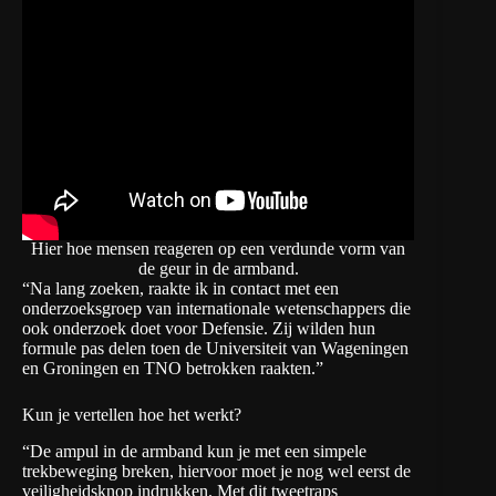
Hier hoe mensen reageren op een verdunde vorm van
de geur in de armband.
“Na lang zoeken, raakte ik in contact met een
onderzoeksgroep van internationale wetenschappers die
ook onderzoek doet voor Defensie. Zij wilden hun
formule pas delen toen de Universiteit van Wageningen
en Groningen en TNO betrokken raakten.”
Kun je vertellen hoe het werkt?
“De ampul in de armband kun je met een simpele
trekbeweging breken, hiervoor moet je nog wel eerst de
veiligheidsknop indrukken. Met dit tweetraps