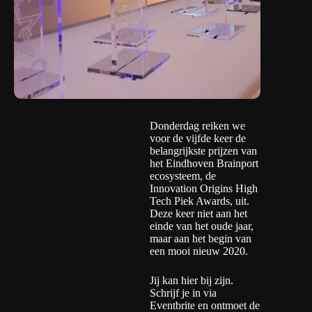
Donderdag reiken we
voor de vijfde keer de
belangrijkste prijzen van
het Eindhoven Brainport
ecosysteem, de
Innovation Origins High
Tech Piek Awards, uit.
Deze keer niet aan het
einde van het oude jaar,
maar aan het begin van
een mooi nieuw 2020.
Jij kan hier bij zijn.
Schrijf je in via
Eventbrite
en ontmoet de