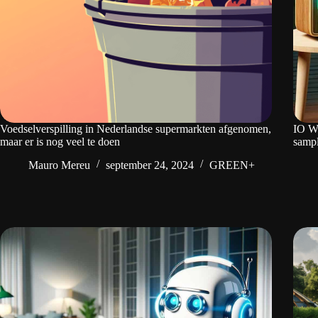
Voedselverspilling in Nederlandse supermarkten afgenomen,
IO We
maar er is nog veel te doen
samp
Mauro Mereu
september 24, 2024
GREEN+