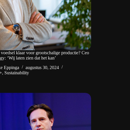
 voedsel klaar voor grootschalige productie? Ceo
gy: ‘Wij laten zien dat het kan’
e Eppinga
augustus 30, 2024
+
,
Sustainability