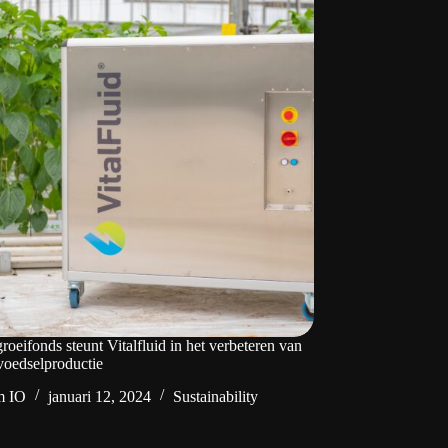
roeifonds steunt Vitalfluid in het verbeteren van
oedselproductie
m IO
januari 12, 2024
Sustainability