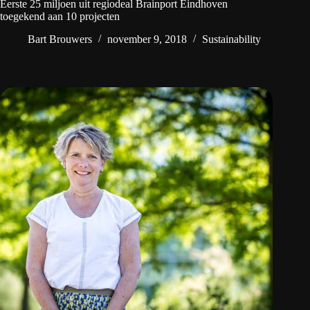
Eerste 25 miljoen uit regiodeal Brainport Eindhoven
toegekend aan 10 projecten
Bart Brouwers
november 9, 2018
Sustainability