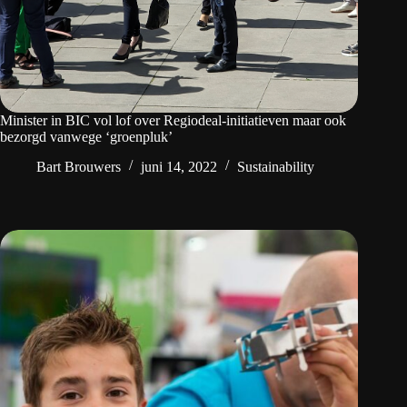
Minister in BIC vol lof over Regiodeal-initiatieven maar ook
bezorgd vanwege ‘groenpluk’
Bart Brouwers
juni 14, 2022
Sustainability