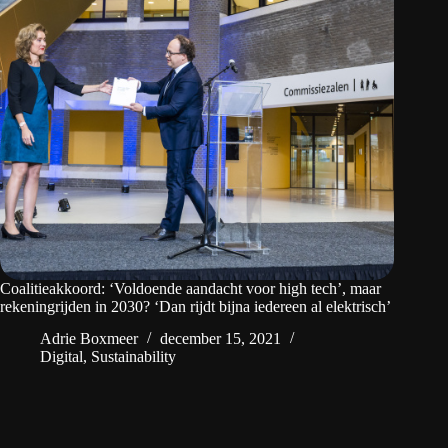
Coalitieakkoord: ‘Voldoende aandacht voor high tech’, maar
rekeningrijden in 2030? ‘Dan rijdt bijna iedereen al elektrisch’
Adrie Boxmeer
december 15, 2021
Digital
,
Sustainability