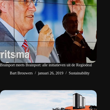
Brainport meets Brainport: alle initiatieven uit de Regiodeal
Bart Brouwers
januari 26, 2019
Sustainability