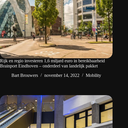
Rijk en regio investeren 1,6 miljard euro in bereikbaarheid
Brainport Eindhoven – onderdeel van landelijk pakket
Bart Brouwers
november 14, 2022
Mobility