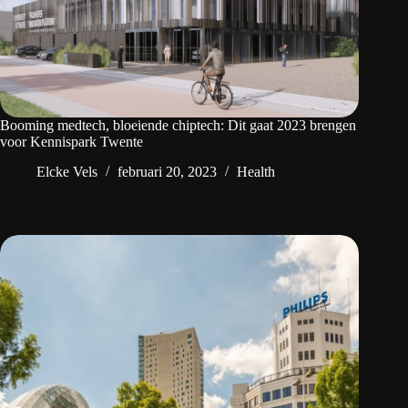
Booming medtech, bloeiende chiptech: Dit gaat 2023 brengen
voor Kennispark Twente
Elcke Vels
februari 20, 2023
Health