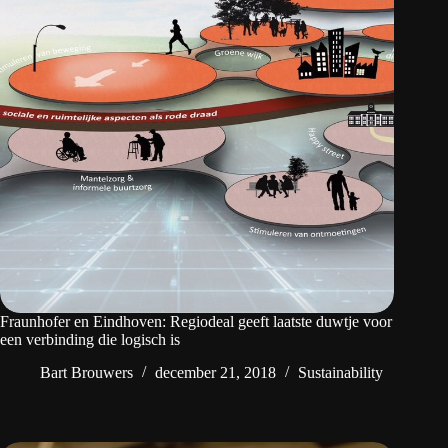
Fraunhofer en Eindhoven: Regiodeal geeft laatste duwtje voor
een verbinding die logisch is
Bart Brouwers
december 21, 2018
Sustainability