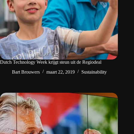
Dutch Technology Week krijgt steun uit de Regiodeal
Bart Brouwers
maart 22, 2019
Sustainability