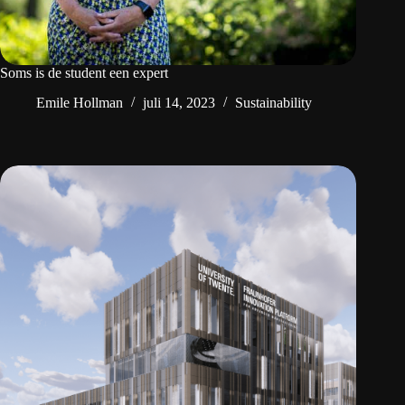
Soms is de student een expert
Emile Hollman
juli 14, 2023
Sustainability