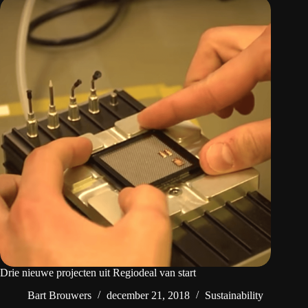
Drie nieuwe projecten uit Regiodeal van start
Bart Brouwers
december 21, 2018
Sustainability