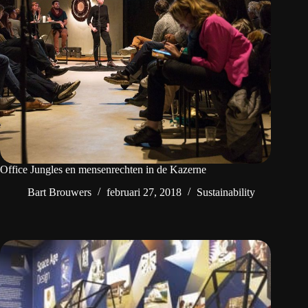
Office Jungles en mensenrechten in de Kazerne
Bart Brouwers
februari 27, 2018
Sustainability