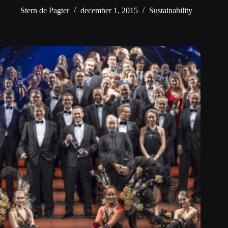
Stern de Pagter
december 1, 2015
Sustainability