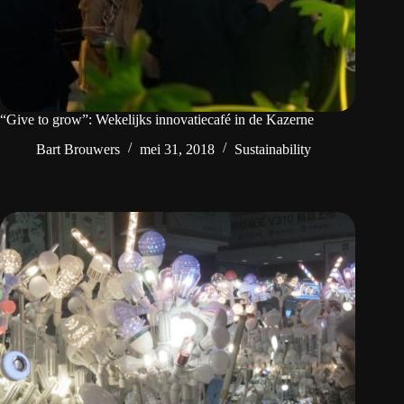
“Give to grow”: Wekelijks innovatiecafé in de Kazerne
Bart Brouwers
mei 31, 2018
Sustainability