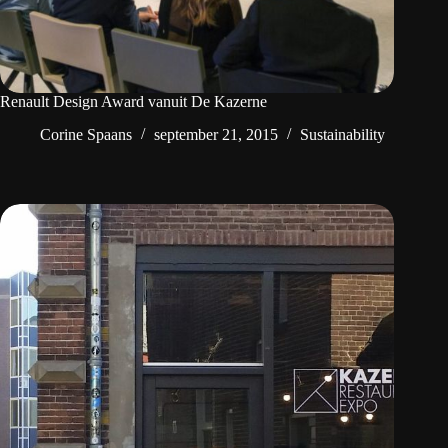
Renault Design Award vanuit De Kazerne
Corine Spaans
september 21, 2015
Sustainability