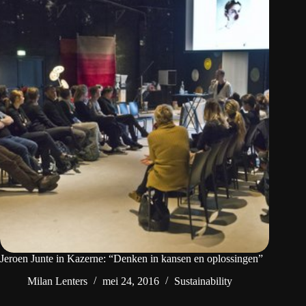
Jeroen Junte in Kazerne: “Denken in kansen en oplossingen”
Milan Lenters
mei 24, 2016
Sustainability