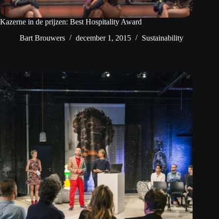
Kazerne in de prijzen: Best Hospitality Award
Bart Brouwers
december 1, 2015
Sustainability