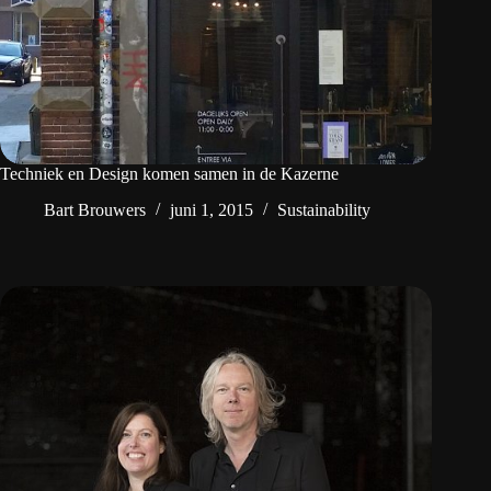
Techniek en Design komen samen in de Kazerne
Bart Brouwers
juni 1, 2015
Sustainability