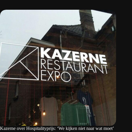
Kazerne over Hospitalityprijs: ‘We kijken niet naar wat moet’