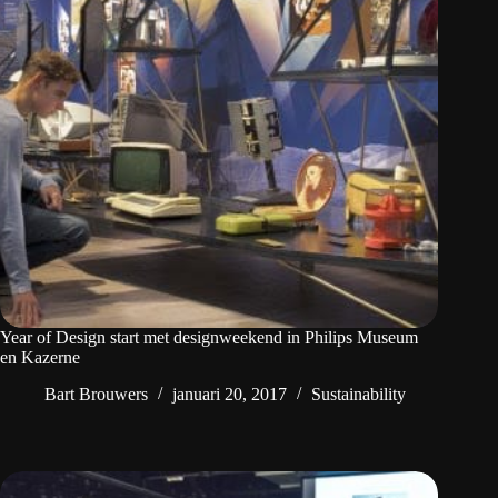
Year of Design start met designweekend in Philips Museum
en Kazerne
Bart Brouwers
januari 20, 2017
Sustainability