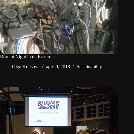
Born at Night in de Kazerne
Olga Koltsova
april 9, 2018
Sustainability