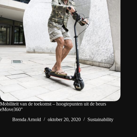
Mobiliteit van de toekomst – hoogtepunten uit de beurs
eMove360°
Brenda Arnold
oktober 20, 2020
Sustainability