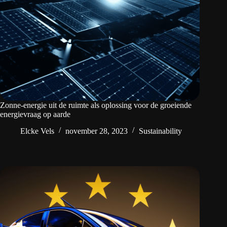
Zonne-energie uit de ruimte als oplossing voor de groeiende
energievraag op aarde
Elcke Vels
november 28, 2023
Sustainability