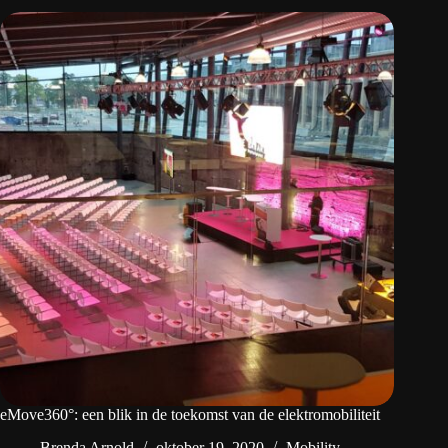
eMove360°: een blik in de toekomst van de elektromobiliteit
Brenda Arnold
oktober 19, 2020
Mobility