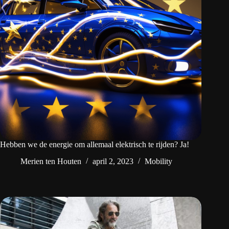
Hebben we de energie om allemaal elektrisch te rijden? Ja!
Merien ten Houten
april 2, 2023
Mobility