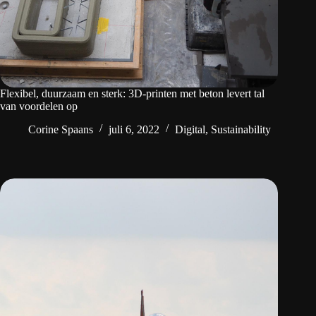
Flexibel, duurzaam en sterk: 3D-printen met beton levert tal
van voordelen op
Corine Spaans
juli 6, 2022
Digital
,
Sustainability