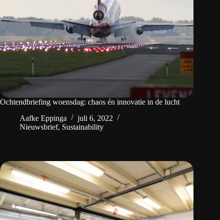
Ochtendbriefing woensdag: chaos én innovatie in de lucht
Aafke Eppinga
juli 6, 2022
Nieuwsbrief
,
Sustainability