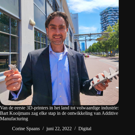
Van de eerste 3D-printers in het land tot volwaardige industrie:
Bart Kooijmans zag elke stap in de ontwikkeling van Additive
Manufacturing
Corine Spaans
juni 22, 2022
Digital