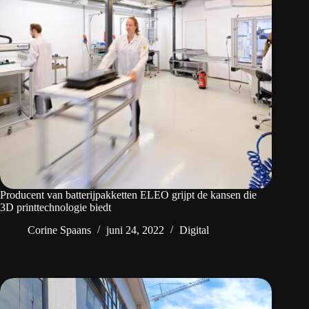
Producent van batterijpakketten ELEO grijpt de kansen die
3D printtechnologie biedt
Corine Spaans
juni 24, 2022
Digital