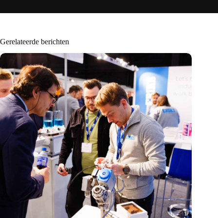
Gerelateerde berichten