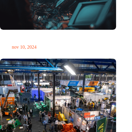
Hoeveelheid elektronisch afval dreigt te exploderen door AI-
revolutie
nov 10, 2024