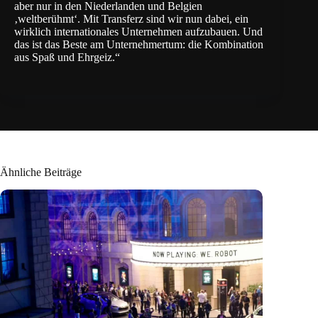
aber nur in den Niederlanden und Belgien
‚weltberühmt‘. Mit Transferz sind wir nun dabei, ein
wirklich internationales Unternehmen aufzubauen. Und
das ist das Beste am Unternehmertum: die Kombination
aus Spaß und Ehrgeiz.“
Ähnliche Beiträge