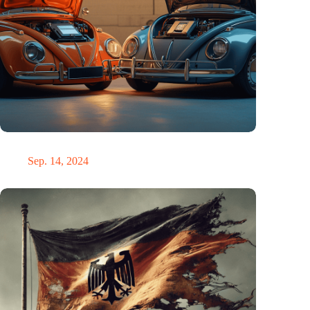
Die E-Mobilität in Deutschland ist besser als ihr Ruf.
Sep. 14, 2024