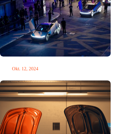
Hätte Steve Jobs einen Tesla gefahren?
Okt. 12, 2024