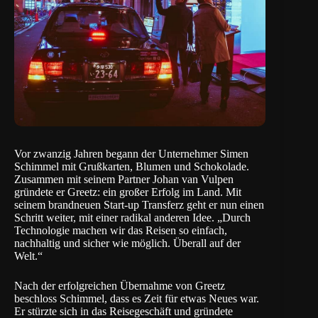
Vor zwanzig Jahren begann der Unternehmer Simen
Schimmel mit Grußkarten, Blumen und Schokolade.
Zusammen mit seinem Partner Johan van Vulpen
gründete er Greetz: ein großer Erfolg im Land. Mit
seinem brandneuen Start-up Transferz geht er nun einen
Schritt weiter, mit einer radikal anderen Idee. „Durch
Technologie machen wir das Reisen so einfach,
nachhaltig und sicher wie möglich. Überall auf der
Welt.“
Nach der erfolgreichen Übernahme von Greetz
beschloss Schimmel, dass es Zeit für etwas Neues war.
Er stürzte sich in das Reisegeschäft und gründete